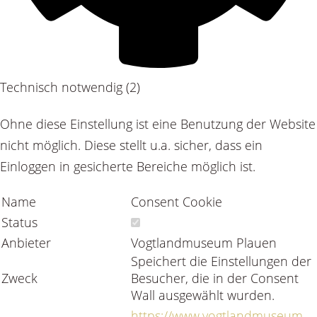
Technisch notwendig (2)
Ohne diese Einstellung ist eine Benutzung der Website
nicht möglich. Diese stellt u.a. sicher, dass ein
Einloggen in gesicherte Bereiche möglich ist.
Name
Consent Cookie
Status
Anbieter
Vogtlandmuseum Plauen
Speichert die Einstellungen der
Zweck
Besucher, die in der Consent
Wall ausgewählt wurden.
https://www.vogtlandmuseum-