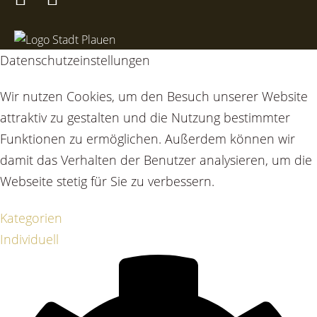
Datenschutzeinstellungen
Wir nutzen Cookies, um den Besuch unserer Website
attraktiv zu gestalten und die Nutzung bestimmter
Funktionen zu ermöglichen. Außerdem können wir
damit das Verhalten der Benutzer analysieren, um die
Webseite stetig für Sie zu verbessern.
Kategorien
Individuell