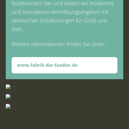
facettenreich dar und bieten ein modernes
und interaktives Vermittlungsangebot mit
zahlreichen Entdeckungen für Groß und
Klein.
Weitere Informationen finden Sie unter:
www.fabrik-der-faeden.de