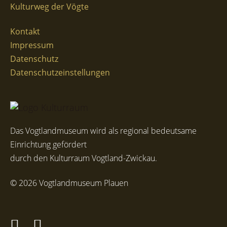
Kulturweg der Vögte
Kontakt
Impressum
Datenschutz
Datenschutzeinstellungen
Das Vogtlandmuseum wird als regional bedeutsame
Einrichtung gefördert
durch den Kulturraum Vogtland-Zwickau.
© 2026 Vogtlandmuseum Plauen