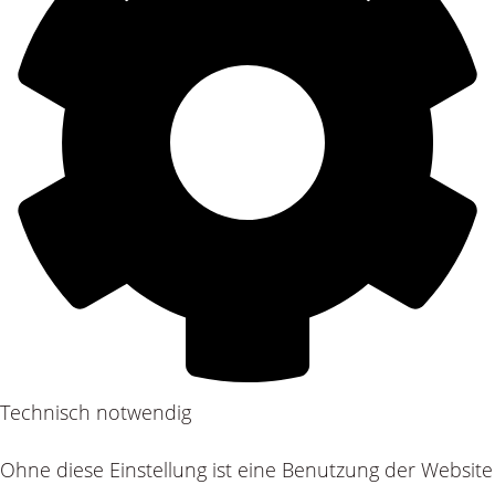
Technisch notwendig
Ohne diese Einstellung ist eine Benutzung der Website