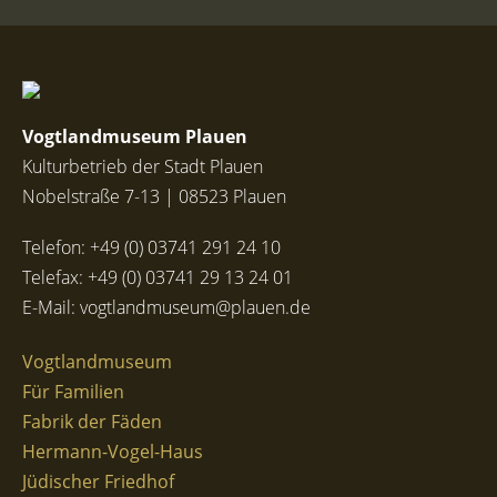
Vogtlandmuseum Plauen
Kulturbetrieb der Stadt Plauen
Nobelstraße 7-13 | 08523 Plauen
Telefon:
+49 (0) 03741 291 24 10
Telefax: +49 (0) 03741 29 13 24 01
E-Mail:
vogtlandmuseum@plauen.de
Vogtlandmuseum
Für Familien
Fabrik der Fäden
Hermann-Vogel-Haus
Jüdischer Friedhof