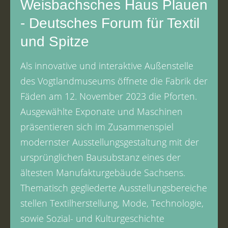
Weisbachsches Haus Plauen
- Deutsches Forum für Textil
und Spitze
Als innovative und interaktive Außenstelle
des Vogtlandmuseums öffnete die Fabrik der
Fäden am 12. November 2023 die Pforten.
Ausgewählte Exponate und Maschinen
präsentieren sich im Zusammenspiel
modernster Ausstellungsgestaltung mit der
ursprünglichen Bausubstanz eines der
ältesten Manufakturgebäude Sachsens.
Thematisch gegliederte Ausstellungsbereiche
stellen Textilherstellung, Mode, Technologie,
sowie Sozial- und Kulturgeschichte