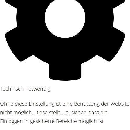
Technisch notwendig
Ohne diese Einstellung ist eine Benutzung der Website
nicht möglich. Diese stellt u.a. sicher, dass ein
Einloggen in gesicherte Bereiche möglich ist.