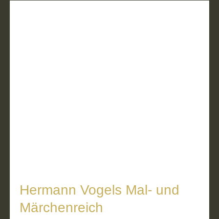
Hermann Vogels Mal- und
Märchenreich