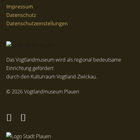
Impressum
Datenschutz
Datenschutzeinstellungen
Das Vogtlandmuseum wird als regional bedeutsame
Einrichtung gefördert
durch den Kulturraum Vogtland-Zwickau.
© 2026 Vogtlandmuseum Plauen