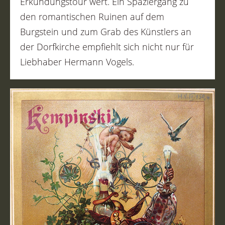
Erkundungstour wert. Ein Spaziergang zu
den romantischen Ruinen auf dem
Burgstein und zum Grab des Künstlers an
der Dorfkirche empfiehlt sich nicht nur für
Liebhaber Hermann Vogels.