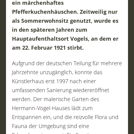
ein märchenhaftes
Pfefferkuchenhäuschen. Zeitweilig nur
als Sommerwohnsitz genutzt, wurde es
in den späteren Jahren zum
Hauptaufenthaltsort Vogels, an dem er
am 22. Februar 1921 stirbt.
Aufgrund der deutschen Teilung für mehrere
Jahrzehnte unzugänglich, konnte das
Künstlerhaus erst 1997 nach einer
umfassenden Sanierung wiedereröffnet
werden. Der malerische Garten des
Hermann-Vogel-Hauses lädt zum
Entspannen ein, und die reizvolle Flora und
Fauna der Umgebung sind eine