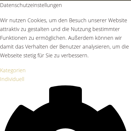
Datenschutzeinstellungen
Wir nutzen Cookies, um den Besuch unserer Website
attraktiv zu gestalten und die Nutzung bestimmter
Funktionen zu ermöglichen. Außerdem können wir
damit das Verhalten der Benutzer analysieren, um die
Webseite stetig für Sie zu verbessern.
Kategorien
Individuell