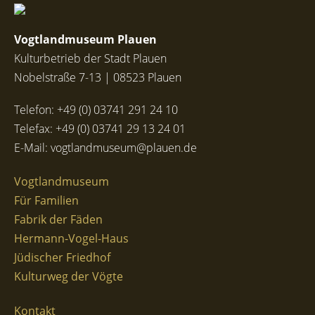
Vogtlandmuseum Plauen
Kulturbetrieb der Stadt Plauen
Nobelstraße 7-13 | 08523 Plauen
Telefon:
+49 (0) 03741 291 24 10
Telefax: +49 (0) 03741 29 13 24 01
E-Mail:
vogtlandmuseum@plauen.de
Vogtlandmuseum
Für Familien
Fabrik der Fäden
Hermann-Vogel-Haus
Jüdischer Friedhof
Kulturweg der Vögte
Kontakt