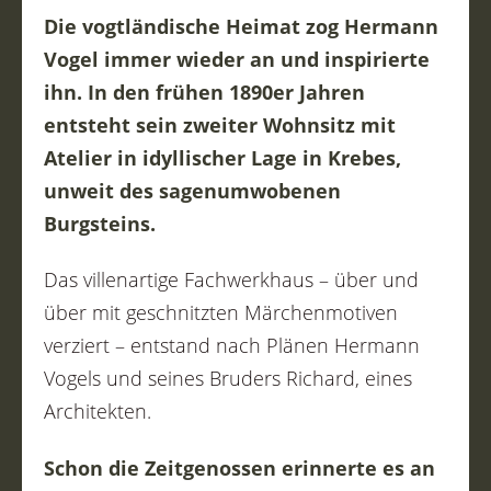
Die vogtländische Heimat zog Hermann
Vogel immer wieder an und inspirierte
ihn. In den frühen 1890er Jahren
entsteht sein zweiter Wohnsitz mit
Atelier in idyllischer Lage in Krebes,
unweit des sagenumwobenen
Burgsteins.
Das villenartige Fachwerkhaus – über und
über mit geschnitzten Märchenmotiven
verziert – entstand nach Plänen Hermann
Vogels und seines Bruders Richard, eines
Architekten.
Schon die Zeitgenossen erinnerte es an