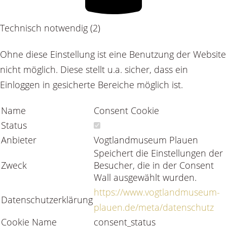
Technisch notwendig (2)
Ohne diese Einstellung ist eine Benutzung der Website
nicht möglich. Diese stellt u.a. sicher, dass ein
Einloggen in gesicherte Bereiche möglich ist.
Name
Consent Cookie
Status
Anbieter
Vogtlandmuseum Plauen
Speichert die Einstellungen der
Zweck
Besucher, die in der Consent
Wall ausgewählt wurden.
https://www.vogtlandmuseum-
Datenschutzerklärung
plauen.de/meta/datenschutz
Cookie Name
consent_status