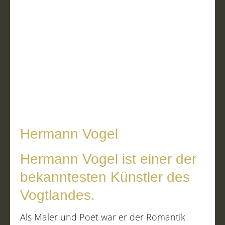
Hermann Vogel
Hermann Vogel ist einer der
bekanntesten Künstler des
Vogtlandes.
Als Maler und Poet war er der Romantik