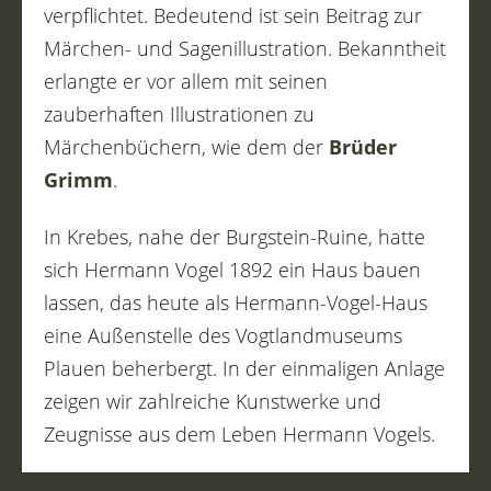
verpflichtet. Bedeutend ist sein Beitrag zur
Märchen- und Sagenillustration. Bekanntheit
erlangte er vor allem mit seinen
zauberhaften Illustrationen zu
Märchenbüchern, wie dem der
Brüder
Grimm
.
In Krebes, nahe der Burgstein-Ruine, hatte
sich Hermann Vogel 1892 ein Haus bauen
lassen, das heute als Hermann-Vogel-Haus
eine Außenstelle des Vogtlandmuseums
Plauen beherbergt. In der einmaligen Anlage
zeigen wir zahlreiche Kunstwerke und
Zeugnisse aus dem Leben Hermann Vogels.